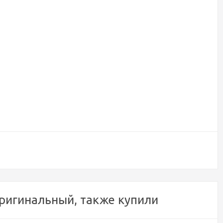
ригинальный, также купили