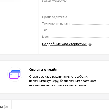
Совместимость:
Производитель:
Технология печати:
Тип:
Цвет
Подробные характеристики
Оплата онлайн
Оплата заказа различными способами:
наличными курьеру, безналичным платежом
или онлайн через платежные сервисы
вы
(0)