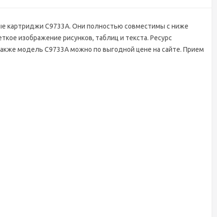
ые картриджи C9733A. Они полностью совместимы с ниже
кое изображение рисунков, таблиц и текста. Ресурс
 также модель C9733A можно по выгодной цене на сайте. Прием