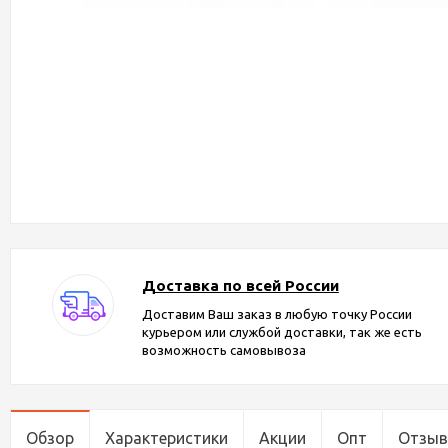
Доставка по всей России
Доставим Ваш заказ в любую точку России
курьером или службой доставки, так же есть
возможность самовывоза
Обзор
Характеристики
Акции
Опт
Отзы