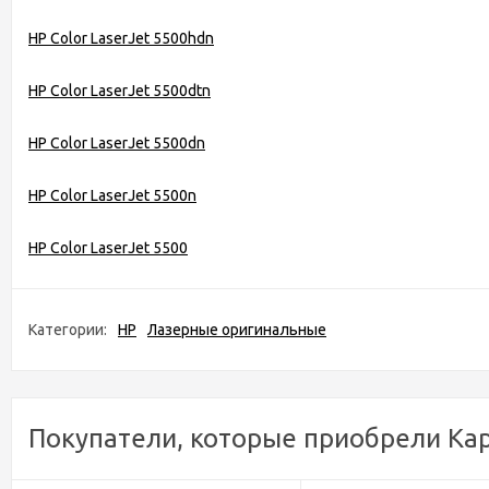
HP Color LaserJet 5500hdn
HP Color LaserJet 5500dtn
HP Color LaserJet 5500dn
HP Color LaserJet 5500n
HP Color LaserJet 5500
Категории:
HP
Лазерные оригинальные
Покупатели, которые приобрели Кар