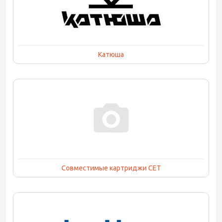
Катюша
Совместимые картриджи CET