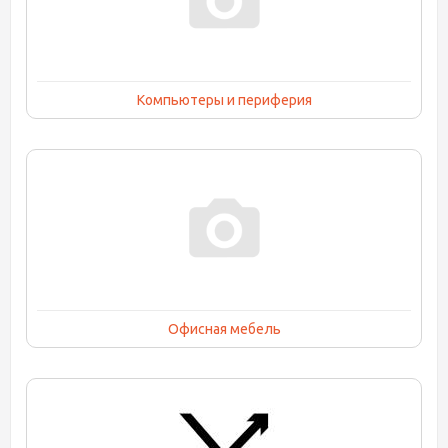
Компьютеры и периферия
Офисная мебель