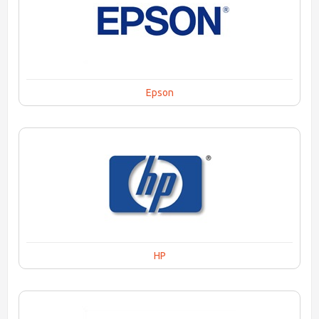
Epson
HP