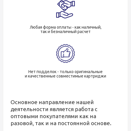
Любая форма оплаты - как наличный,
так и безналичный расчет
Нет подделок - только оригинальные
и качественные совместимые картриджи
Основное направление нашей
деятельности является работа с
оптовыми покупателями как на
разовой, так и на постоянной основе.