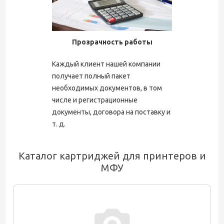
Прозрачность работы
Каждый клиент нашей компании
получает полный пакет
необходимых документов, в том
числе и регистрационные
документы, договора на поставку и
т. д.
Каталог картриджей для принтеров и
МФУ