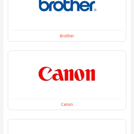
Brother
Canon