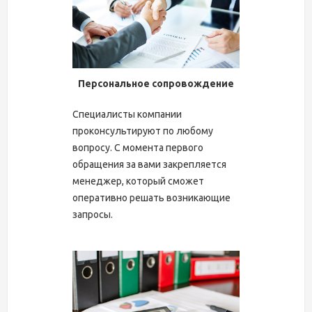
Персональное сопровождение
Специалисты компании
проконсультируют по любому
вопросу. С момента первого
обращения за вами закрепляется
менеджер, который сможет
оперативно решать возникающие
запросы.