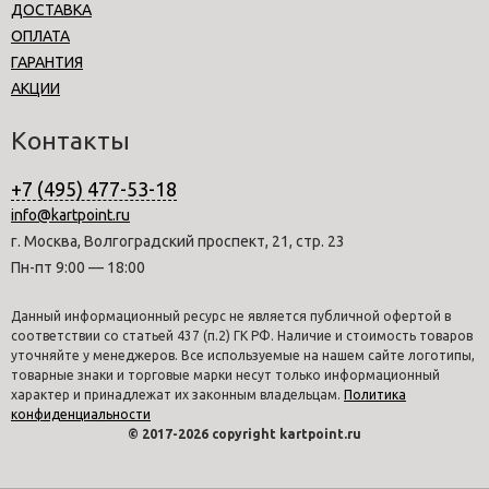
ДОСТАВКА
ОПЛАТА
ГАРАНТИЯ
АКЦИИ
Контакты
+7 (495) 477-53-18
info@kartpoint.ru
г. Москва, Волгоградский проспект, 21, стр. 23
Пн-пт 9:00 — 18:00
Данный информационный ресурс не является публичной офертой в
соответствии со статьей 437 (п.2) ГК РФ. Наличие и стоимость товаров
уточняйте у менеджеров. Все используемые на нашем сайте логотипы,
товарные знаки и торговые марки несут только информационный
характер и принадлежат их законным владельцам.
Политика
конфиденциальности
© 2017-2026 copyright kartpoint.ru