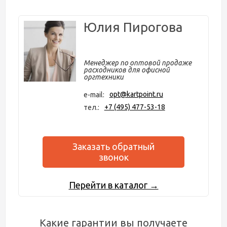
Юлия Пирогова
Менеджер по оптовой продаже
расходников для офисной
оргтехники
opt@kartpoint.ru
e-mail:
+7 (495) 477-53-18
тел.:
Заказать обратный
звонок
Перейти в каталог →
Какие гарантии вы получаете