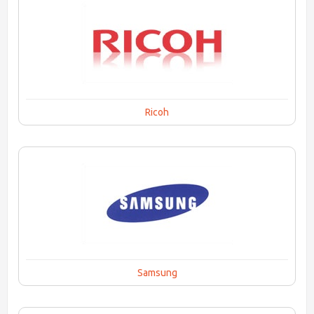
Ricoh
Samsung