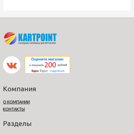
Компания
О КОМПАНИИ
КОНТАКТЫ
Разделы