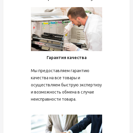
Гарантия качества
Мы предоставляем гарантию
качества на все товары и
осуществляем быструю экспертизу
и возможность обмена в случае
неисправности товара.