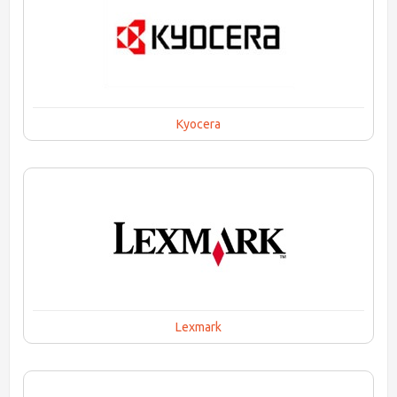
Kyocera
Lexmark