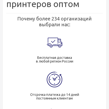
принтеров оптом
Почему более 234 организаций
выбрали нас:
Бесплатная доставка
в любой регион России
Отсрочка платежа до 14 дней
постоянным клиентам