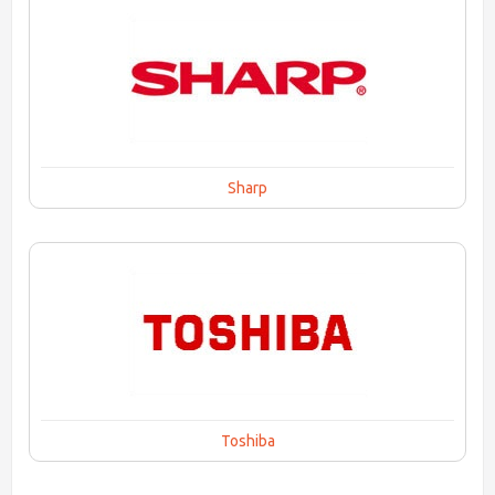
Sharp
Toshiba