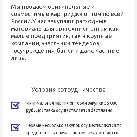
Мы продаем оригинальные и
совместимые картриджи оптом по всей
России.У нас закупают расходные
материалы для оргтехники оптом как
малые предприятия, так и крупные
компании, участники тендеров,
госучреждения, банки и даже частные
лица.
Условия сотрудничества
Минимальная партия оптовой закупки
55 000
руб.
Доставка осуществляется бесплатно
Первые несколько закупок осуществляются по
предоплате, в случае заключения договора на