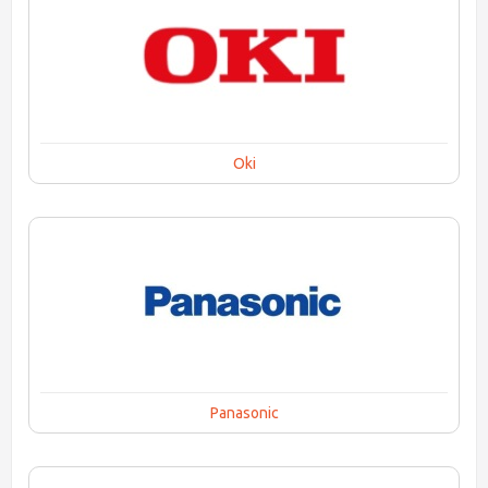
Oki
Panasonic