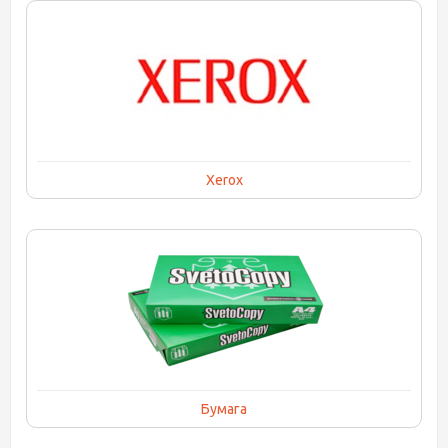
Xerox
Бумага