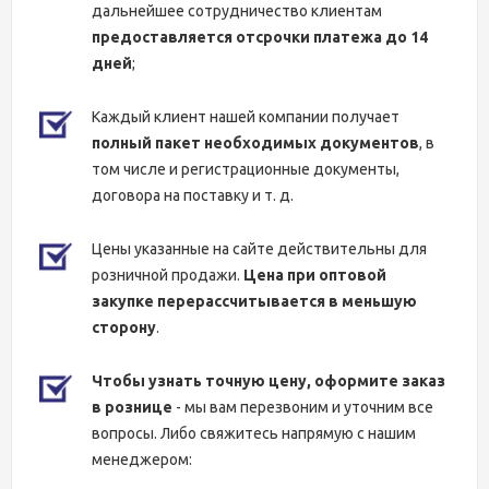
дальнейшее сотрудничество клиентам
предоставляется отсрочки платежа до 14
дней
;
Каждый клиент нашей компании получает
полный пакет необходимых документов
, в
том числе и регистрационные документы,
договора на поставку и т. д.
Цены указанные на сайте действительны для
розничной продажи.
Цена при оптовой
закупке перерассчитывается в меньшую
сторону
.
Чтобы узнать точную цену, оформите заказ
в рознице
- мы вам перезвоним и уточним все
вопросы. Либо свяжитесь напрямую с нашим
менеджером: