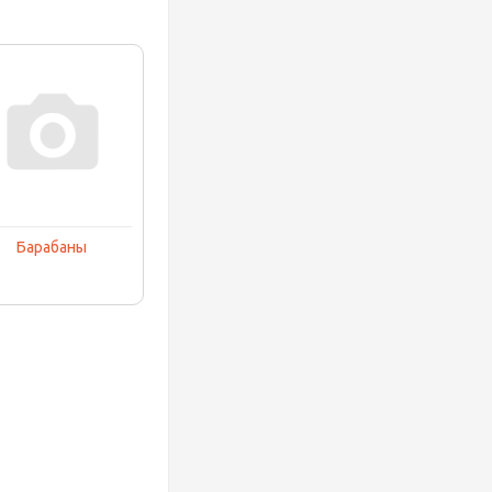
Барабаны