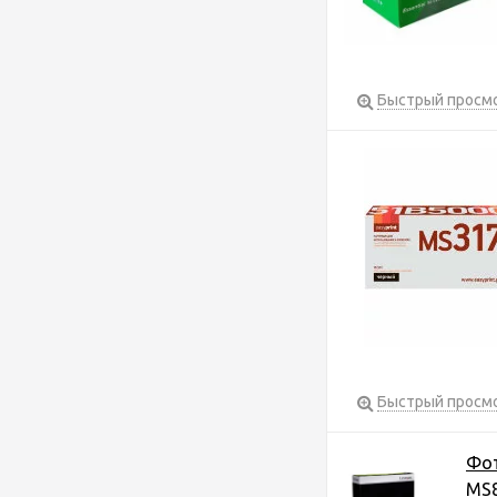
Быстрый просм
Быстрый просм
Фот
MS