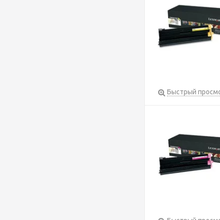
Быстрый просм