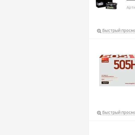
Арти
Быстрый просм
Быстрый просм